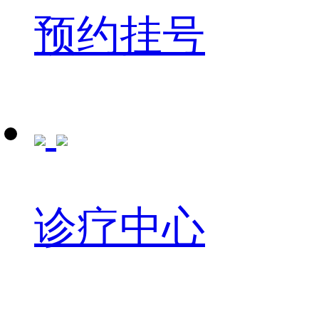
预约挂号
诊疗中心