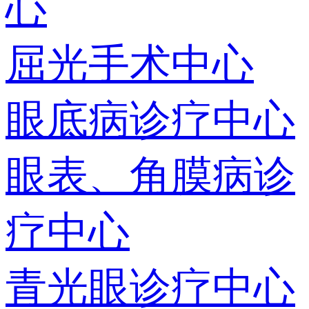
心
屈光手术中心
眼底病诊疗中心
眼表、角膜病诊
疗中心
青光眼诊疗中心