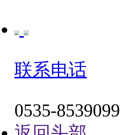
联系电话
0535-8539099
返回头部