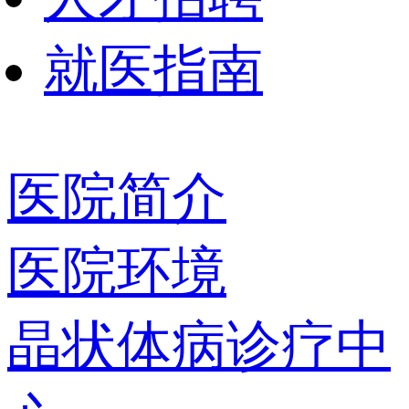
就医指南
医院简介
医院环境
晶状体病诊疗中