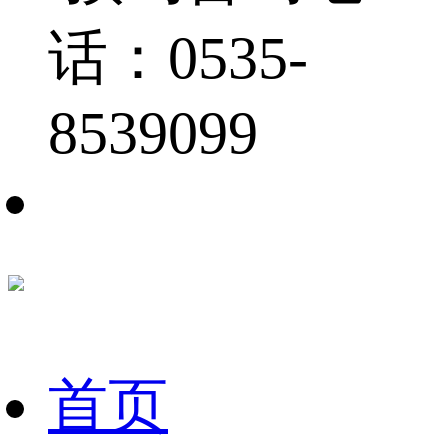
话：0535-
8539099
首页