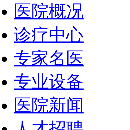
医院概况
诊疗中心
专家名医
专业设备
医院新闻
人才招聘