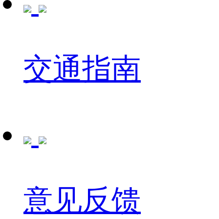
交通指南
意见反馈