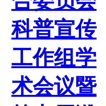
合委员会
科普宣传
工作组学
术会议暨