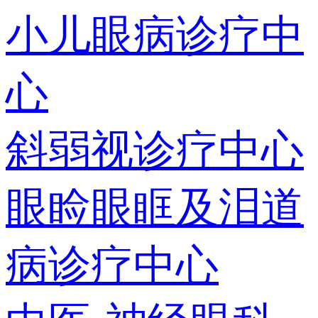
小儿眼病诊疗中
心
斜弱视诊疗中心
眼睑眼眶及泪道
病诊疗中心