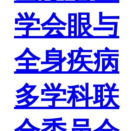
学会眼与
全身疾病
多学科联