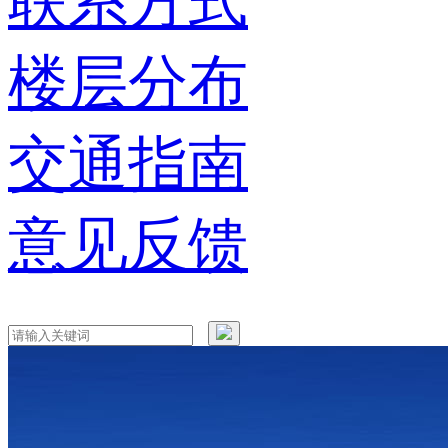
联系方式
楼层分布
交通指南
意见反馈