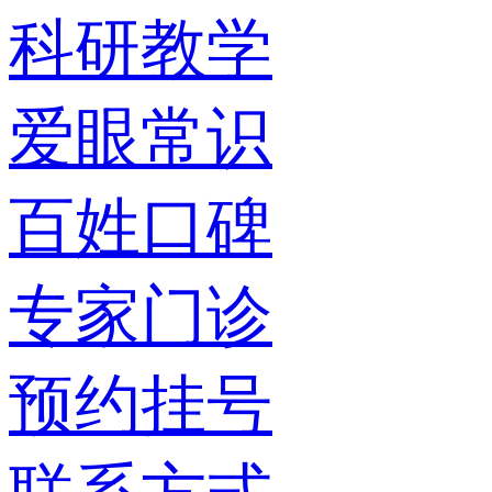
科研教学
爱眼常识
百姓口碑
专家门诊
预约挂号