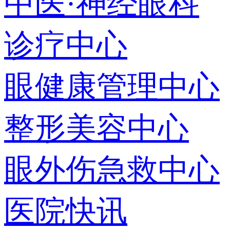
中医·神经眼科
诊疗中心
眼健康管理中心
整形美容中心
眼外伤急救中心
医院快讯