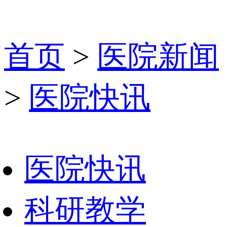
首页
>
医院新闻
>
医院快讯
医院快讯
科研教学