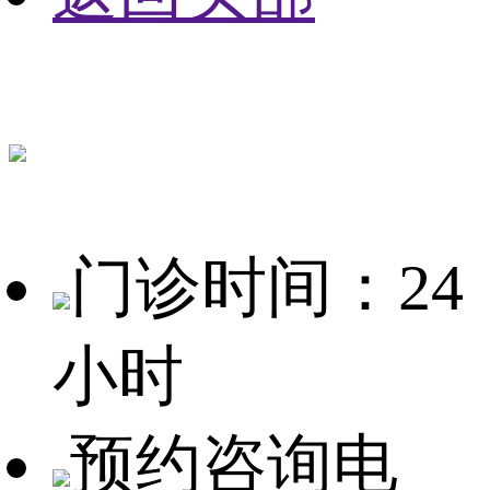
门诊时间：24
小时
预约咨询电