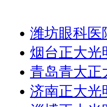
友情链接：
潍坊眼科医
烟台正大光
青岛青大正
济南正大光