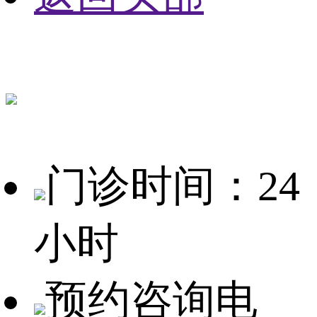
门诊时间：24
小时
预约咨询电