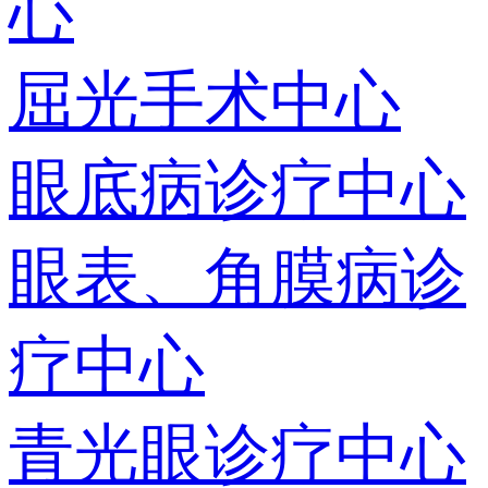
心
屈光手术中心
眼底病诊疗中心
眼表、角膜病诊
疗中心
青光眼诊疗中心