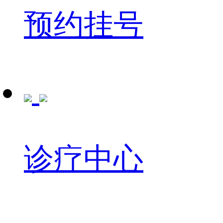
预约挂号
诊疗中心