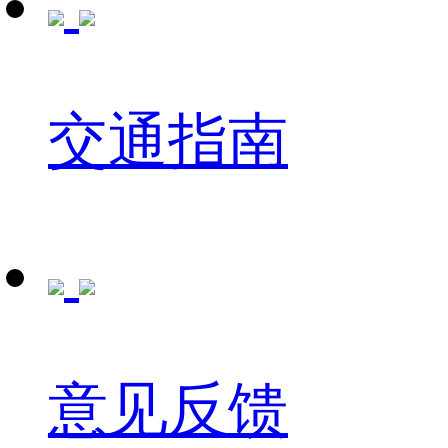
交通指南
意见反馈