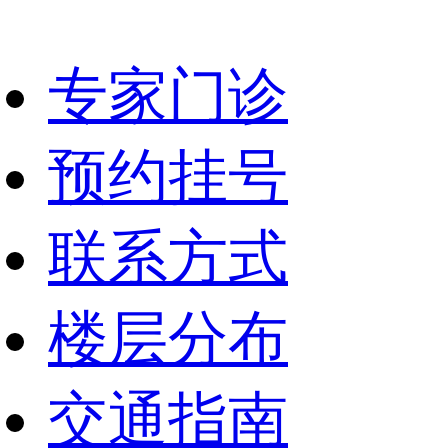
专家门诊
预约挂号
联系方式
楼层分布
交通指南