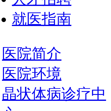
就医指南
医院简介
医院环境
晶状体病诊疗中