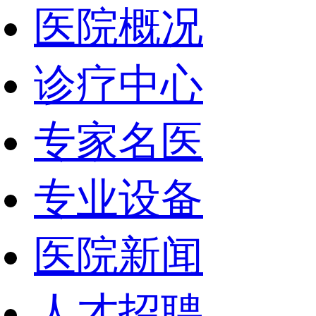
医院概况
诊疗中心
专家名医
专业设备
医院新闻
人才招聘