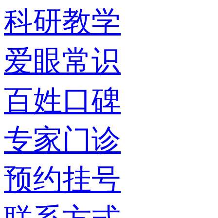
科研教学
爱眼常识
百姓口碑
专家门诊
预约挂号