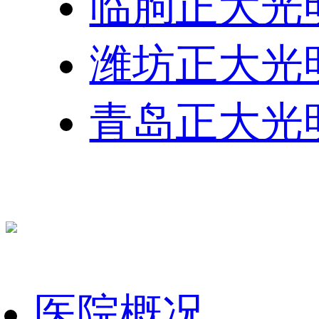
临朐正大光
潍坊正大光
青岛正大光
医院概况