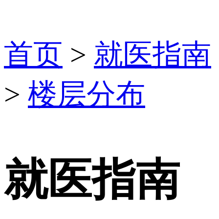
首页
>
就医指南
>
楼层分布
就医指南