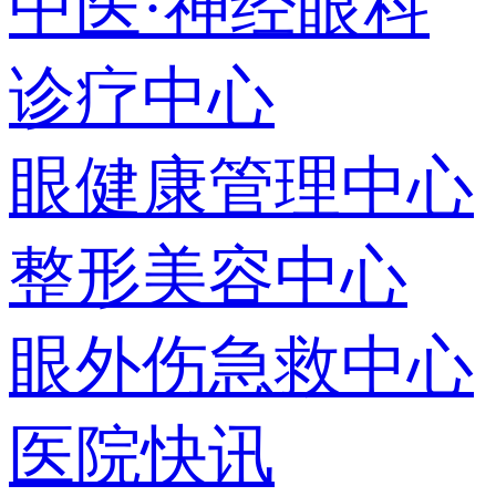
中医·神经眼科
诊疗中心
眼健康管理中心
整形美容中心
眼外伤急救中心
医院快讯