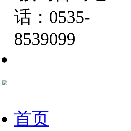
话：0535-
8539099
首页