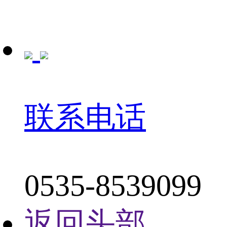
联系电话
0535-8539099
返回头部