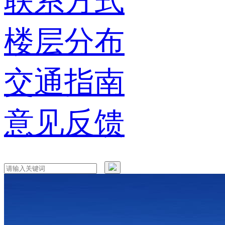
联系方式
楼层分布
交通指南
意见反馈