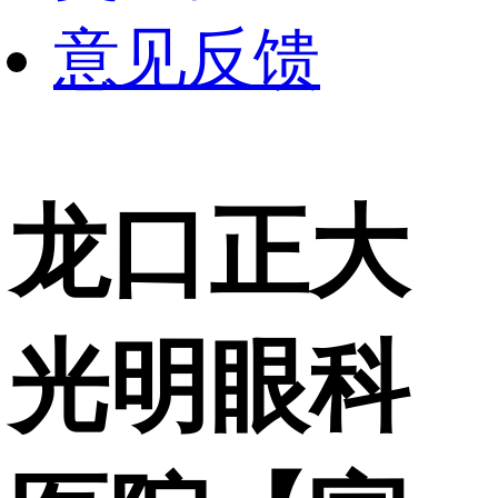
意见反馈
龙口正大
光明眼科