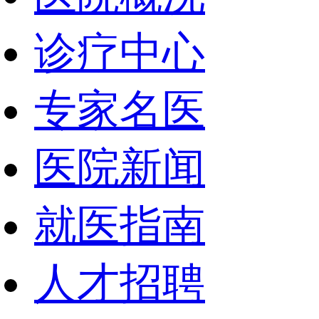
诊疗中心
专家名医
医院新闻
就医指南
人才招聘