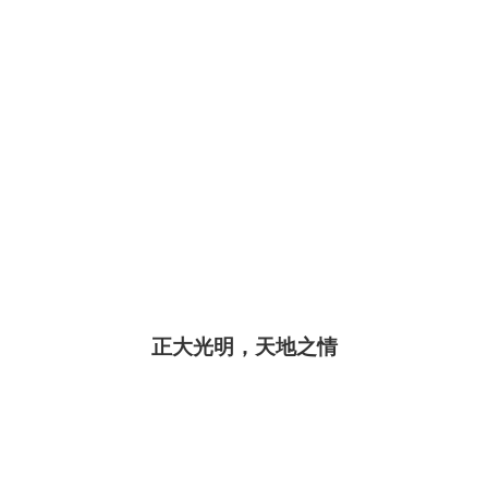
正大光明，天地之情