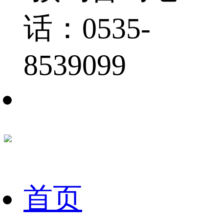
话：0535-
8539099
首页