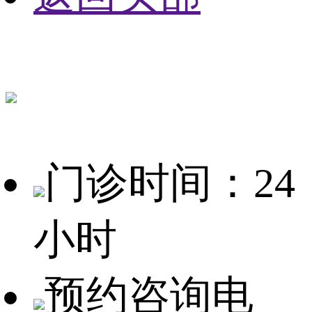
门诊时间：24
小时
预约咨询电