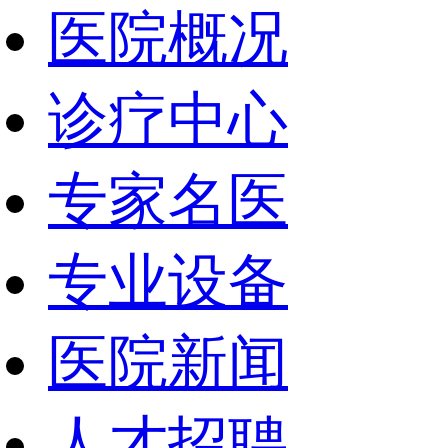
医院概况
诊疗中心
专家名医
专业设备
医院新闻
人才招聘