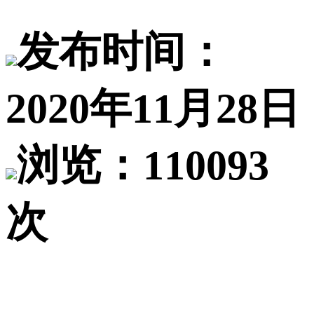
发布时间：
2020年11月28日
浏览：110093
次