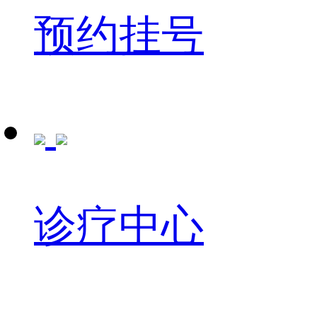
预约挂号
诊疗中心