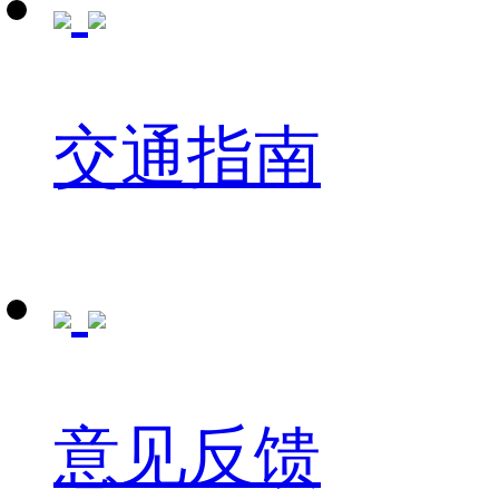
交通指南
意见反馈