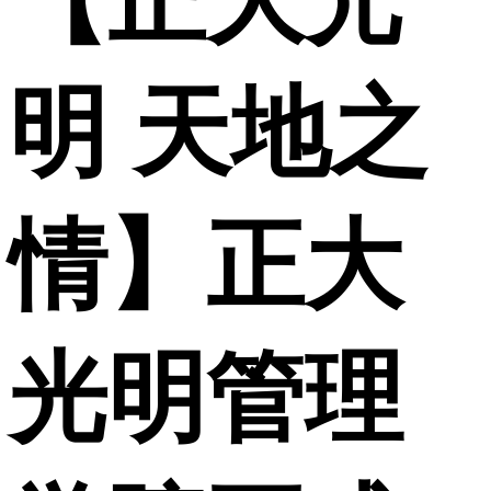
【正大光
明 天地之
情】正大
光明管理