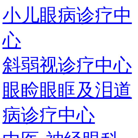
小儿眼病诊疗中
心
斜弱视诊疗中心
眼睑眼眶及泪道
病诊疗中心