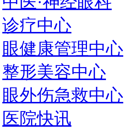
中医·神经眼科
诊疗中心
眼健康管理中心
整形美容中心
眼外伤急救中心
医院快讯