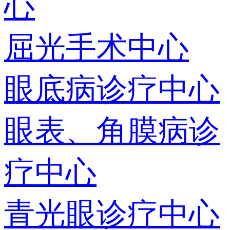
心
屈光手术中心
眼底病诊疗中心
眼表、角膜病诊
疗中心
青光眼诊疗中心