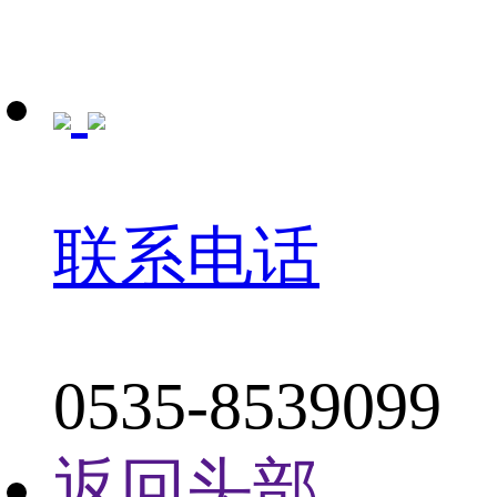
联系电话
0535-8539099
返回头部