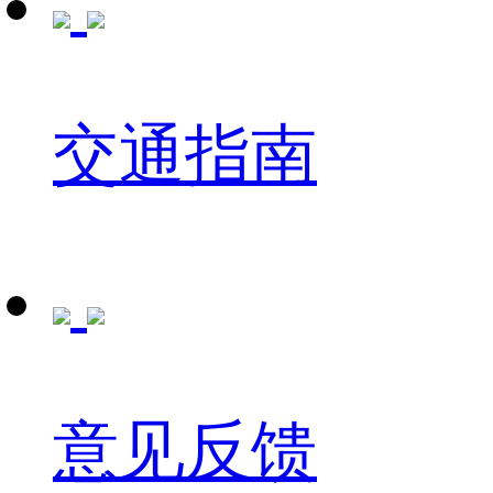
交通指南
意见反馈