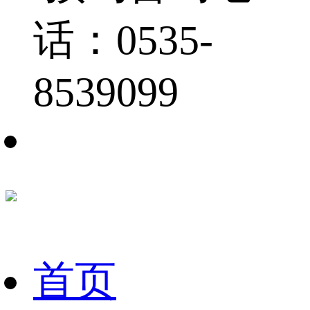
话：0535-
8539099
首页