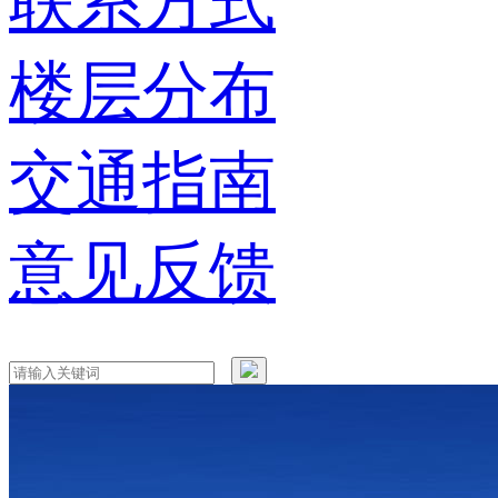
联系方式
楼层分布
交通指南
意见反馈