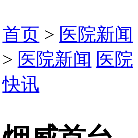
首页
>
医院新闻
>
医院新闻
医院
快讯