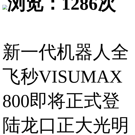
浏览：1286次
新一代机器人全
飞秒VISUMAX
800即将正式登
陆龙口正大光明