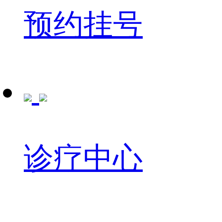
预约挂号
诊疗中心