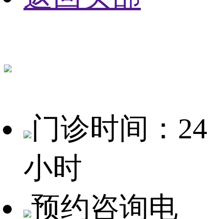
门诊时间：24
小时
预约咨询电