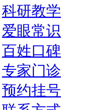
科研教学
爱眼常识
百姓口碑
专家门诊
预约挂号