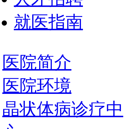
就医指南
医院简介
医院环境
晶状体病诊疗中