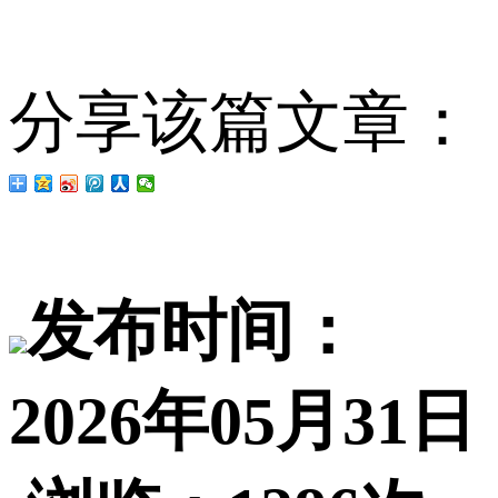
分享该篇文章：
发布时间：
2026年05月31日