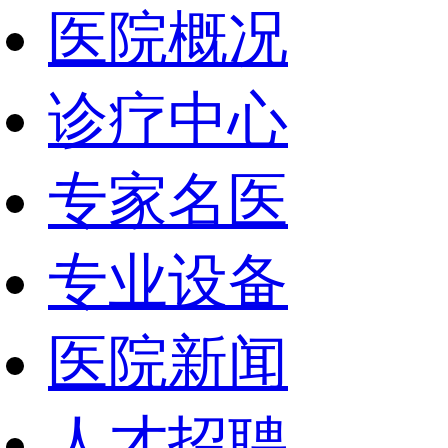
医院概况
诊疗中心
专家名医
专业设备
医院新闻
人才招聘