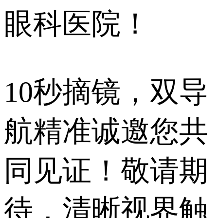
眼科医院！
10秒摘镜，双导
航精准诚邀您共
同见证！敬请期
待，清晰视界触