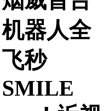
烟威首台
机器人全
飞秒
SMILE