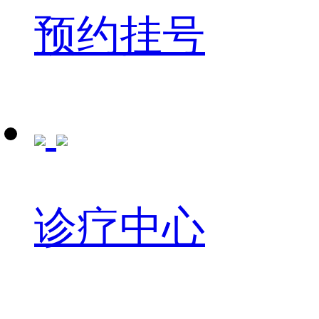
预约挂号
诊疗中心