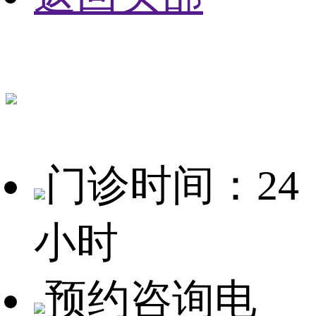
门诊时间：24
小时
预约咨询电