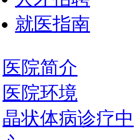
就医指南
医院简介
医院环境
晶状体病诊疗中