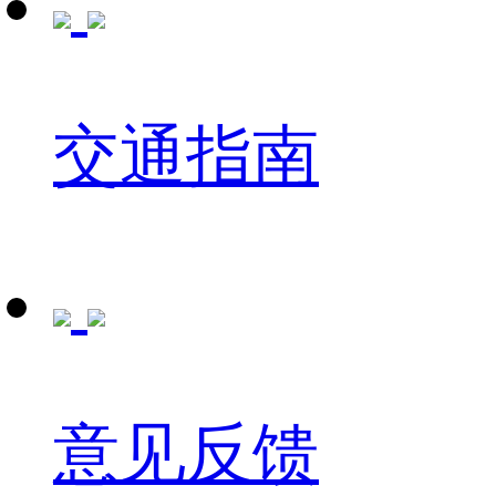
交通指南
意见反馈