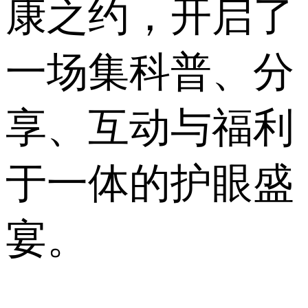
康之约，开启了
一场集科普、分
享、互动与福利
于一体的护眼盛
宴。