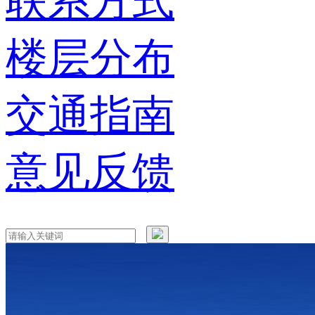
联系方式
楼层分布
交通指南
意见反馈