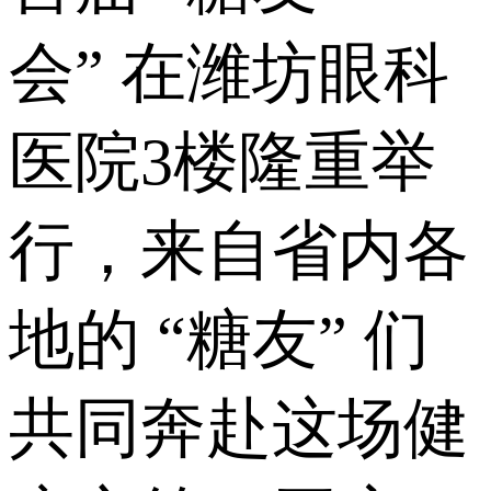
会” 在潍坊眼科
医院3楼隆重举
行，来自省内各
地的 “糖友” 们
共同奔赴这场健