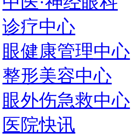
中医·神经眼科
诊疗中心
眼健康管理中心
整形美容中心
眼外伤急救中心
医院快讯