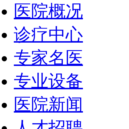
医院概况
诊疗中心
专家名医
专业设备
医院新闻
人才招聘