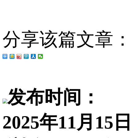
分享该篇文章：
发布时间：
2025年11月15日