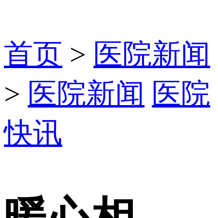
首页
>
医院新闻
>
医院新闻
医院
快讯