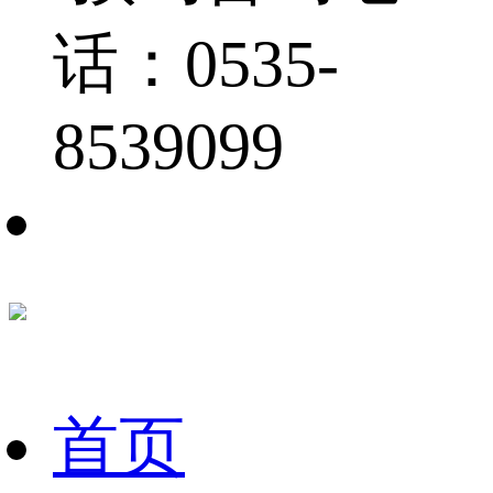
话：0535-
8539099
首页