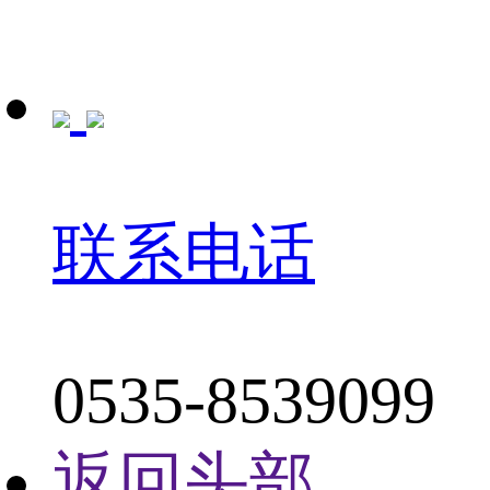
联系电话
0535-8539099
返回头部