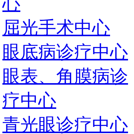
心
屈光手术中心
眼底病诊疗中心
眼表、角膜病诊
疗中心
青光眼诊疗中心