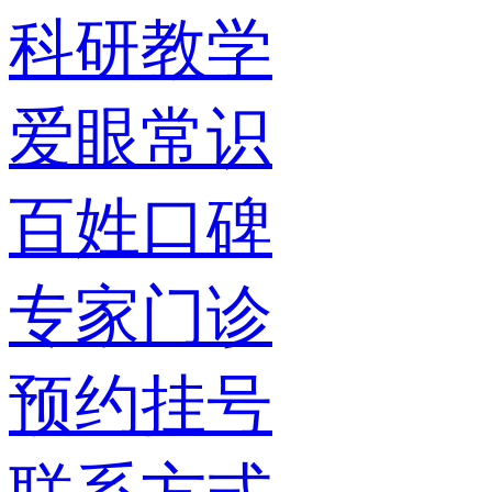
科研教学
爱眼常识
百姓口碑
专家门诊
预约挂号