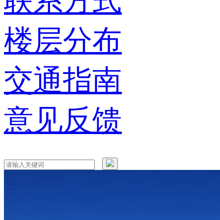
联系方式
楼层分布
交通指南
意见反馈