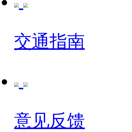
交通指南
意见反馈