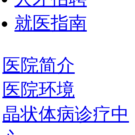
就医指南
医院简介
医院环境
晶状体病诊疗中