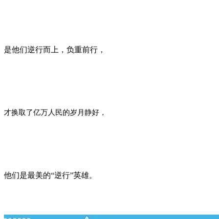
是他们逆行而上，负重前行，
才换取了亿万人民的岁月静好，
他们是最美的“逆行”英雄。