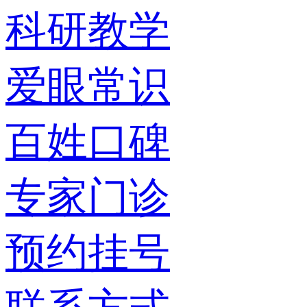
科研教学
爱眼常识
百姓口碑
专家门诊
预约挂号