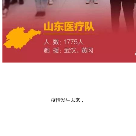
疫情发生以来，