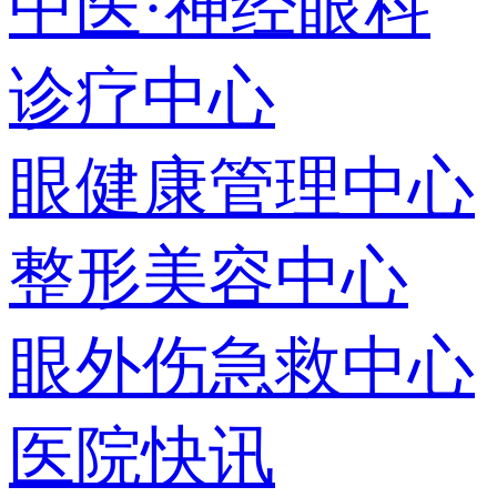
中医·神经眼科
诊疗中心
眼健康管理中心
整形美容中心
眼外伤急救中心
医院快讯