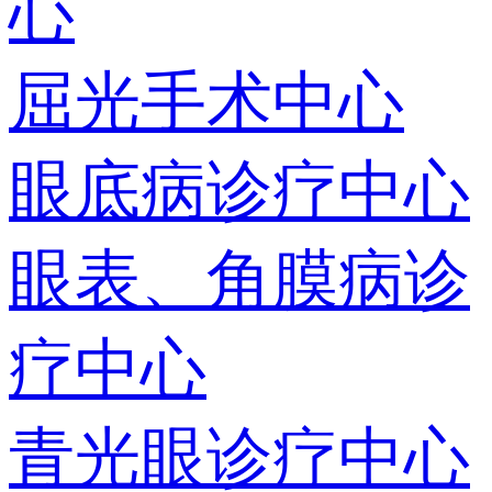
心
屈光手术中心
眼底病诊疗中心
眼表、角膜病诊
疗中心
青光眼诊疗中心