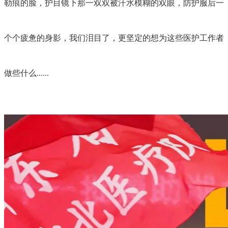
勒痕的脸，护目镜下那一双双被汗水模糊的双眼，防护服后一
个个疲惫的身影，我们泪目了，更坚定的想为这些医护工作者
做些什么......