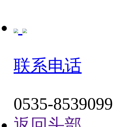
联系电话
0535-8539099
返回头部