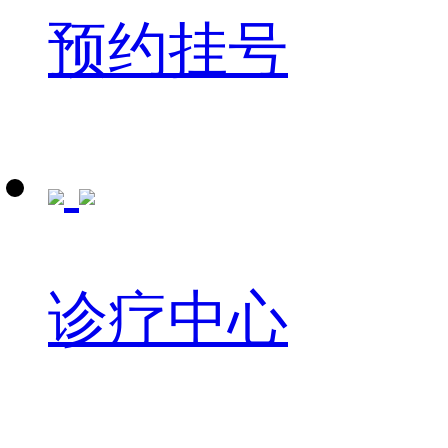
预约挂号
诊疗中心