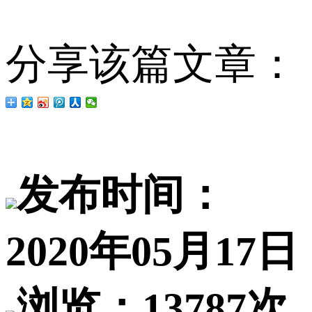
分享该篇文章：
发布时间：
2020年05月17日
浏览：13787次