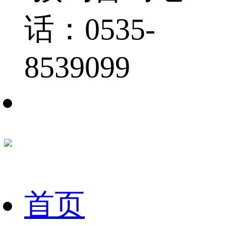
话：0535-
8539099
首页