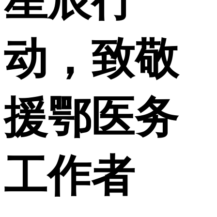
星辰行
动，致敬
援鄂医务
工作者