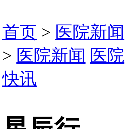
首页
>
医院新闻
>
医院新闻
医院
快讯