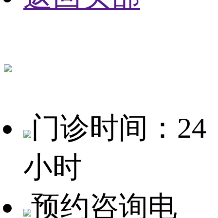
门诊时间：24
小时
预约咨询电