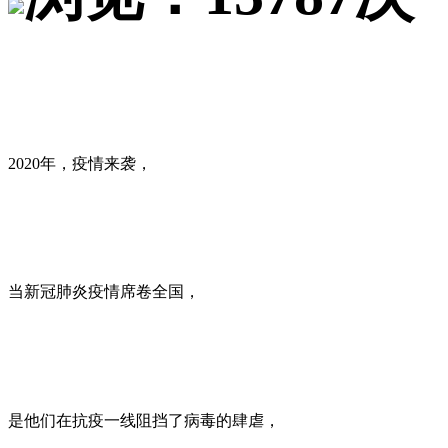
2020年，疫情来袭，
当新冠肺炎疫情席卷全国，
是他们在抗疫一线阻挡了病毒的肆虐，