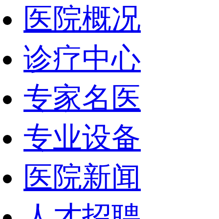
医院概况
诊疗中心
专家名医
专业设备
医院新闻
人才招聘