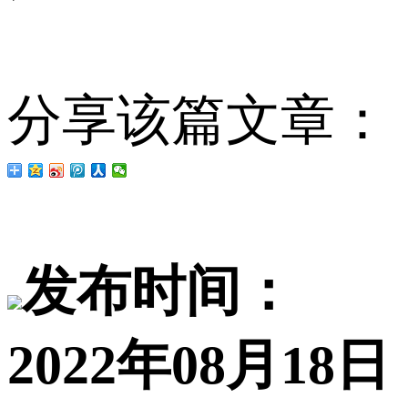
分享该篇文章：
发布时间：
2022年08月18日