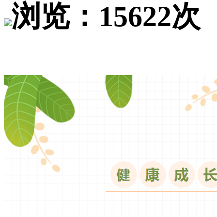
浏览：15622次