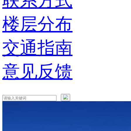
联系方式
楼层分布
交通指南
意见反馈