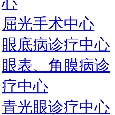
心
屈光手术中心
眼底病诊疗中心
眼表、角膜病诊
疗中心
青光眼诊疗中心