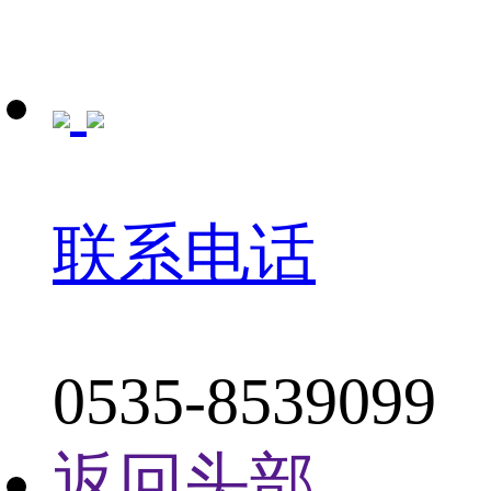
联系电话
0535-8539099
返回头部