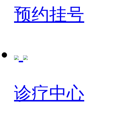
预约挂号
诊疗中心