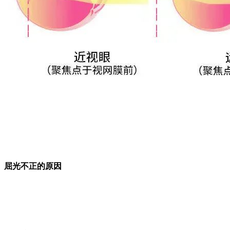
屈光不正的原因