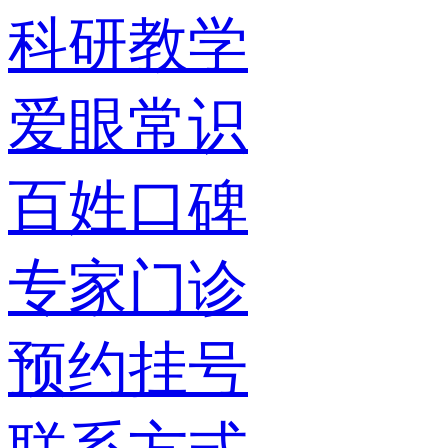
科研教学
爱眼常识
百姓口碑
专家门诊
预约挂号