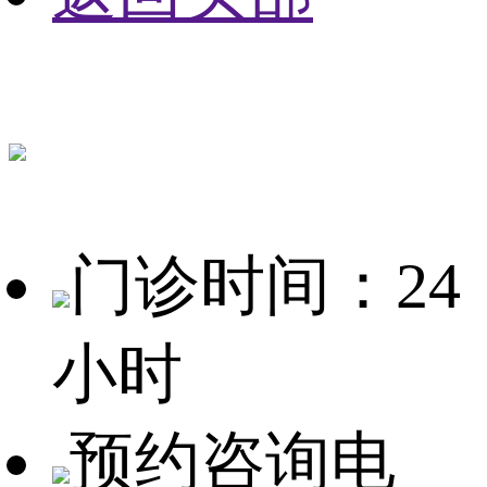
门诊时间：24
小时
预约咨询电