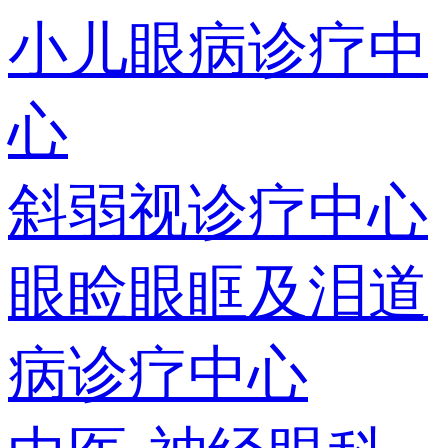
小儿眼病诊疗中
心
斜弱视诊疗中心
眼睑眼眶及泪道
病诊疗中心