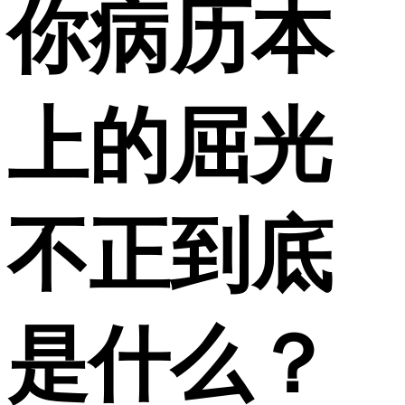
你病历本
上的屈光
不正到底
是什么？