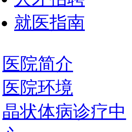
就医指南
医院简介
医院环境
晶状体病诊疗中