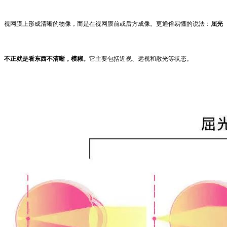
视网膜上形成清晰的物像，而是在视网膜前或后方成像。更通俗易懂的说法：
屈光
不正就是看东西不清晰，模糊。
它主要包括近视、远视和散光等状态。