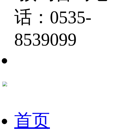
话：0535-
8539099
首页