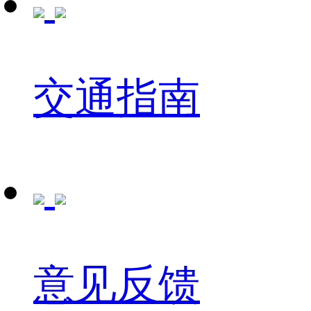
交通指南
意见反馈