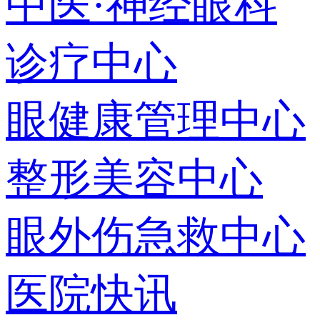
中医·神经眼科
诊疗中心
眼健康管理中心
整形美容中心
眼外伤急救中心
医院快讯