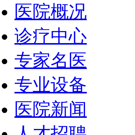
医院概况
诊疗中心
专家名医
专业设备
医院新闻
人才招聘